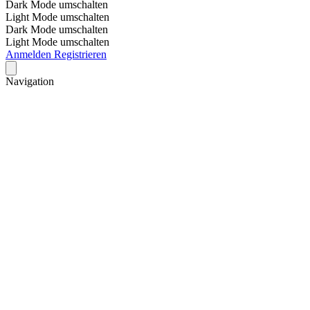
Dark Mode umschalten
Light Mode umschalten
Dark Mode umschalten
Light Mode umschalten
Anmelden
Registrieren
Navigation