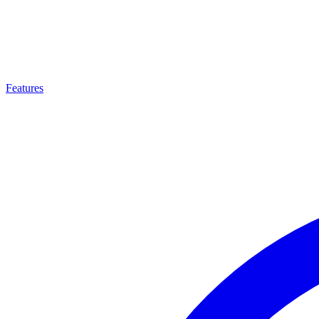
Features