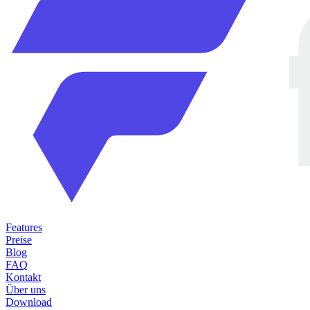
Features
Preise
Blog
FAQ
Kontakt
Über uns
Download