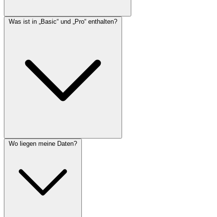
Was ist in „Basic“ und „Pro“ enthalten?
Wo liegen meine Daten?