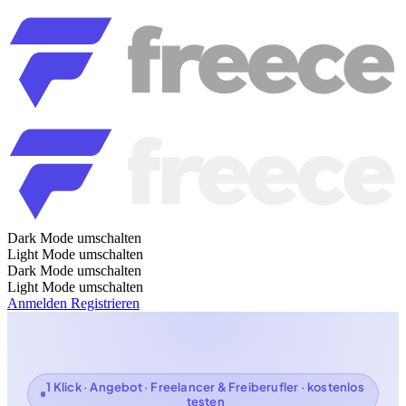
Dark Mode umschalten
Light Mode umschalten
Dark Mode umschalten
Light Mode umschalten
Anmelden
Registrieren
1 Klick · Angebot · Freelancer & Freiberufler · kostenlos
testen