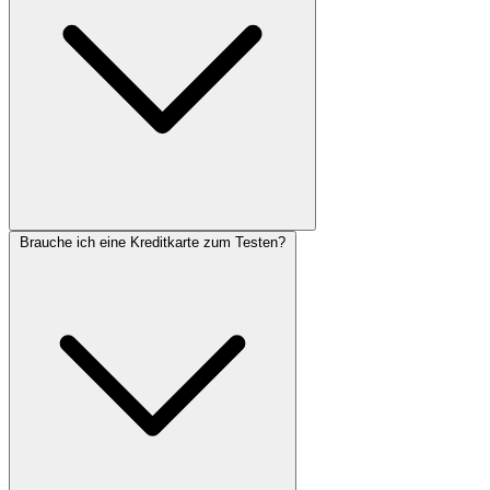
Brauche ich eine Kreditkarte zum Testen?