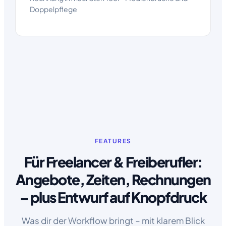
Doppelpflege
FEATURES
Für Freelancer & Freiberufler:
Angebote, Zeiten, Rechnungen
– plus Entwurf auf Knopfdruck
Was dir der Workflow bringt – mit klarem Blick