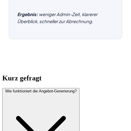
Ergebnis:
weniger Admin-Zeit, klarerer
Überblick, schneller zur Abrechnung.
Kurz gefragt
Wie funktioniert die Angebot-Generierung?