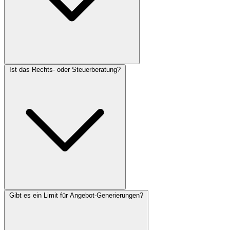
Ist das Rechts- oder Steuerberatung?
Gibt es ein Limit für Angebot-Generierungen?