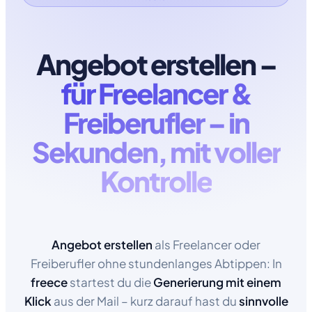
Angebot erstellen –
für Freelancer &
Freiberufler – in
Sekunden, mit voller
Kontrolle
Angebot erstellen
als Freelancer oder
Freiberufler ohne stundenlanges Abtippen: In
freece
startest du die
Generierung mit einem
Klick
aus der Mail – kurz darauf hast du
sinnvolle