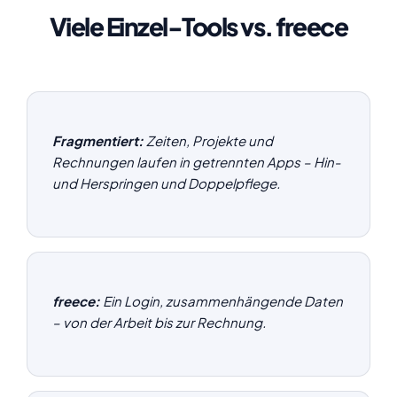
Viele Einzel-Tools vs. freece
Fragmentiert:
Zeiten, Projekte und
Rechnungen laufen in getrennten Apps – Hin-
und Herspringen und Doppelpflege.
freece:
Ein Login, zusammenhängende Daten
– von der Arbeit bis zur Rechnung.