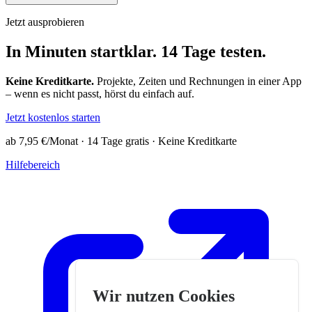
Jetzt ausprobieren
In Minuten startklar. 14 Tage testen.
Keine Kreditkarte.
Projekte, Zeiten und Rechnungen in einer App
– wenn es nicht passt, hörst du einfach auf.
Jetzt kostenlos starten
ab 7,95 €/Monat · 14 Tage gratis · Keine Kreditkarte
Hilfebereich
Wir nutzen Cookies